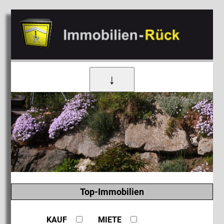
↓
Top-Immobilien
KAUF
MIETE