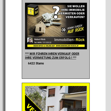
*** WIR FÜHREN IHREN VERKAUF ODER
IHRE VERMIETUNG ZUM ERFOLG ! ***
6422 Stams