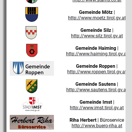
Gemeinde Mötz
|
http://www.moetz.tirol.gv.at
Gemeinde Silz
|
http://www.silz.tirol.gv.at
Gemeinde Haiming
|
http://www.haiming.tirol.gv.at
Gemeinde Roppen
|
http://www.roppen.tirol.gv.at
Gemeinde Sautens
|
http://www.sautens.tirol.gv.at
Gemeinde Imst
|
http://www.imst.tirol.gv.at
Riha Herbert
| Büroservice
http://www.buero-riha.at